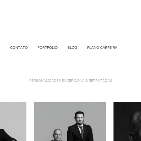
L
CONTATO
PORTFÓLIO
BLOG
PLANO CARREIRA
PERSONALIDADES EXCEPCIONAIS RETRATADAS