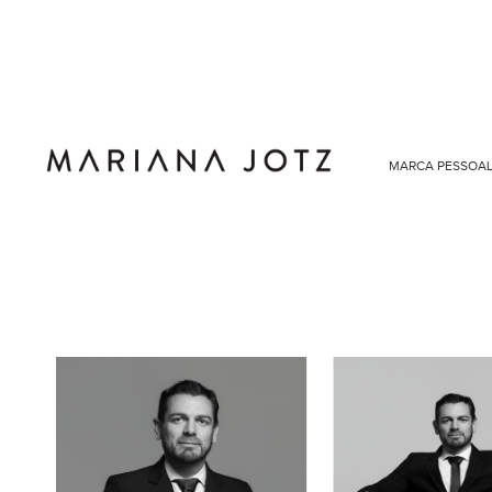
MARCA PESSOA