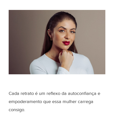
Cada retrato é um reflexo da autoconfiança e
empoderamento que essa mulher carrega
consigo.