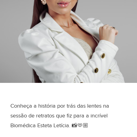
Conheça a história por trás das lentes na
sessão de retratos que fiz para a incrível
Biomédica Esteta Letícia. 📸🫶🏼