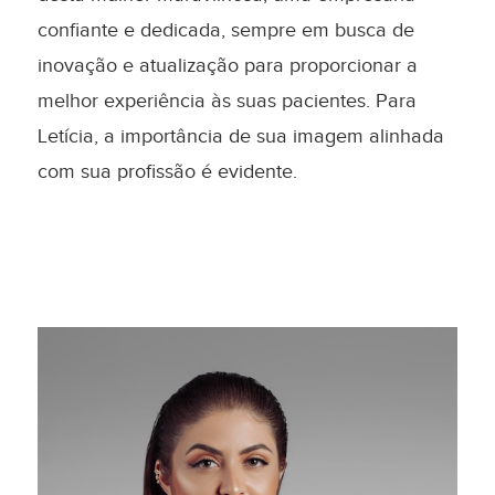
confiante e dedicada, sempre em busca de
inovação e atualização para proporcionar a
melhor experiência às suas pacientes. Para
Letícia, a importância de sua imagem alinhada
com sua profissão é evidente.