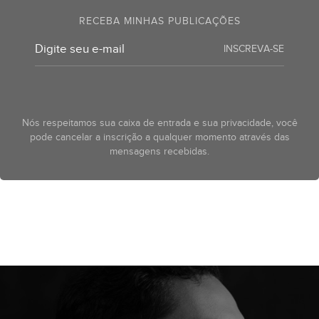
RECEBA MINHAS PUBLICAÇÕES
INSCREVA-SE
Nós respeitamos sua caixa de entrada e sua privacidade, você
pode cancelar a inscrição a qualquer momento através das
mensagens recebidas.