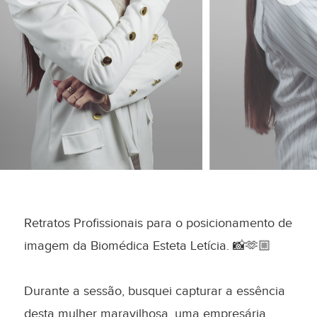
Retratos Profissionais para o posicionamento de
imagem da Biomédica Esteta Letícia. 📸🫶🏼
Durante a sessão, busquei capturar a essência
desta mulher maravilhosa, uma empresária