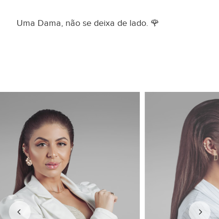
Uma Dama, não se deixa de lado. 🌹