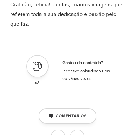
Gratidão, Letícia! Juntas, criamos imagens que
refletem toda a sua dedicação e paixão pelo
que faz.
Gostou do conteúdo?
Incentive aplaudindo uma
ou várias vezes.
57
COMENTÁRIOS