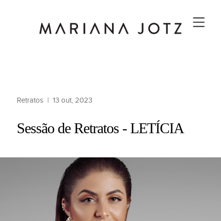
Retratos
|
13 out, 2023
Sessão de Retratos - LETÍCIA