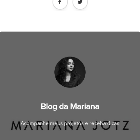
Blog da Mariana
Acompanhe meus projetos e receba dicas