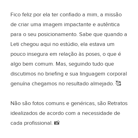
Fico feliz por ela ter confiado a mim, a missão
de criar uma imagem impactante e autêntica
para o seu posicionamento. Sabe que quando a
Leti chegou aqui no estúdio, ela estava um
pouco insegura em relação às poses, o que é
algo bem comum. Mas, seguindo tudo que
discutimos no briefing e sua linguagem corporal
genuína chegamos no resultado almejado. 🥰
Não são fotos comuns e genéricas, são Retratos
idealizados de acordo com a necessidade de
cada profissional. 📸